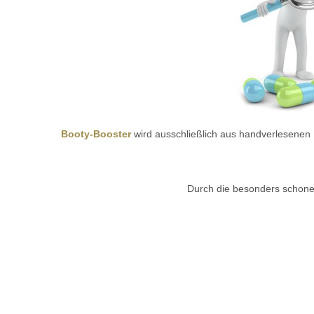
Booty-Booster
wird ausschließlich aus handverlesenen Nä
Durch die besonders schonen