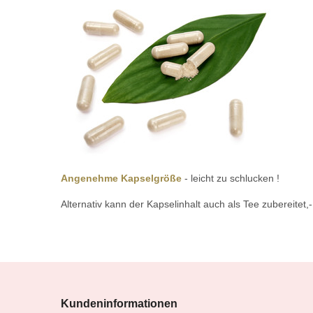
Angenehme Kapselgröße
- leicht zu schlucken !
Alternativ kann der Kapselinhalt auch als Tee zubereitet
Kundeninformationen