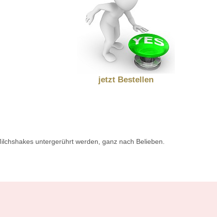
jetzt Bestellen
 Milchshakes untergerührt werden, ganz nach Belieben.