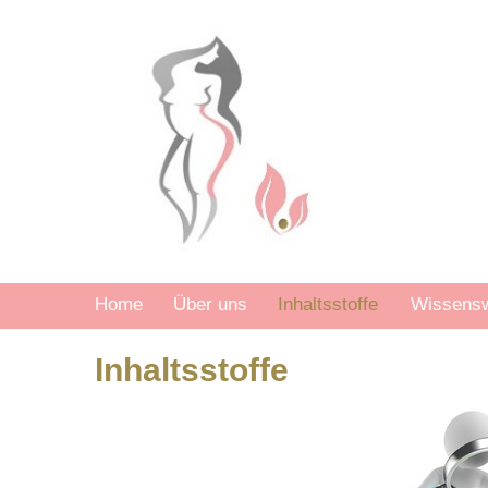
Home
Über uns
Inhaltsstoffe
Wissensw
Inhaltsstoffe