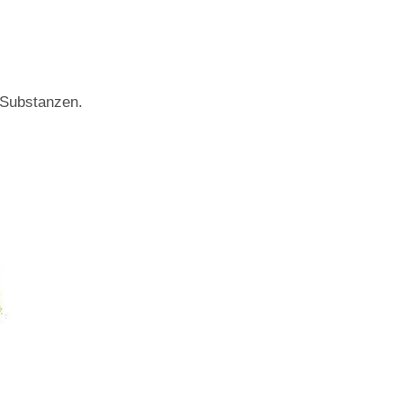
 Substanzen.