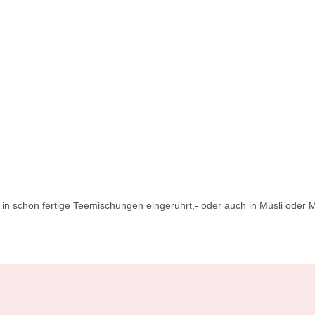
,- in schon fertige Teemischungen eingerührt,- oder auch in Müsli oder