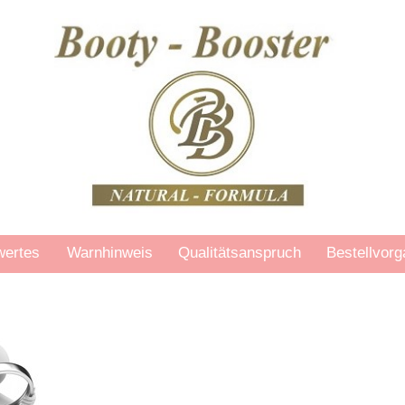
ertes
Warnhinweis
Qualitätsanspruch
Bestellvor