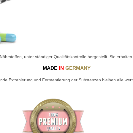
hrstoffen, unter ständiger Qualitätskontrolle hergestellt. Sie erhalten
MADE
IN
GERMANY
de Extrahierung und Fermentierung der Substanzen bleiben alle wertvo